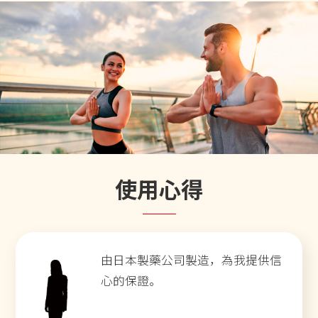
使用心得
由日本製藥公司製造，為我提供信
心的保證。