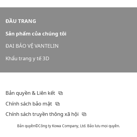
ĐẦU TRANG
Sản phẩm của chúng tôi
ĐAI BẢO VỆ VANTELIN
Khẩu trang y tế 3D
Bản quyền & Liên kết
Chính sách bảo mật
Chính sách truyền thông xã hội
Bản quyền©Công ty Kowa Company, Ltd. Bảo lưu mọi quyền.