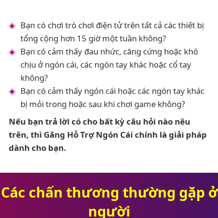
Bạn có chơi trò chơi điện tử trên tất cả các thiết bị
tổng cộng hơn 15 giờ một tuần không?
Bạn có cảm thấy đau nhức, căng cứng hoặc khó
chịu ở ngón cái, các ngón tay khác hoặc cổ tay
không?
Bạn có cảm thấy ngón cái hoặc các ngón tay khác
bị mỏi trong hoặc sau khi chơi game không?
Nếu bạn trả lời có cho bất kỳ câu hỏi nào nêu
trên, thì Găng Hỗ Trợ Ngón Cái chính là giải pháp
dành cho bạn.
Các chấn thương thường gặp ở
người