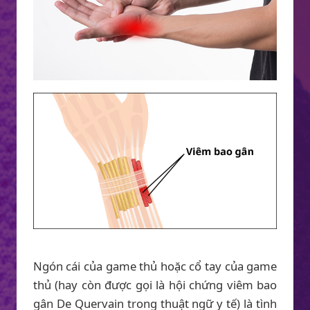
Ngón cái của game thủ hoặc cổ tay của game
thủ (hay còn được gọi là hội chứng viêm bao
gân De Quervain trong thuật ngữ y tế) là tình